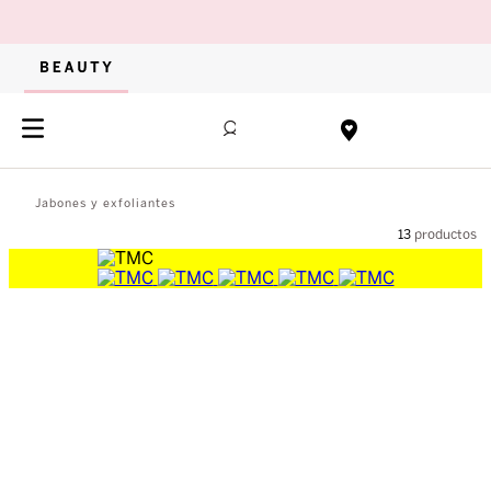
Jabones y exfoliantes
13
productos