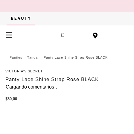
Panties
Tanga
Panty Lace Shine Strap Rose BLACK
VICTORIA'S SECRET
Panty Lace Shine Strap Rose BLACK
Cargando comentarios…
$
30
,
00